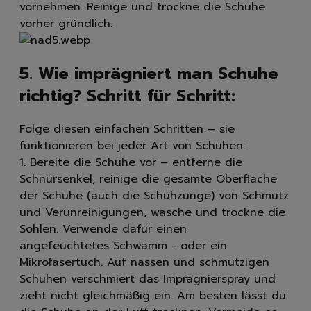
vornehmen. Reinige und trockne die Schuhe
vorher gründlich.
5. Wie imprägniert man Schuhe
richtig? Schritt für Schritt:
Folge diesen einfachen Schritten – sie
funktionieren bei jeder Art von Schuhen:
1. Bereite die Schuhe vor – entferne die
Schnürsenkel, reinige die gesamte Oberfläche
der Schuhe (auch die Schuhzunge) von Schmutz
und Verunreinigungen, wasche und trockne die
Sohlen. Verwende dafür einen
angefeuchtetes Schwamm - oder ein
Mikrofasertuch. Auf nassen und schmutzigen
Schuhen verschmiert das Imprägnierspray und
zieht nicht gleichmäßig ein. Am besten lässt du