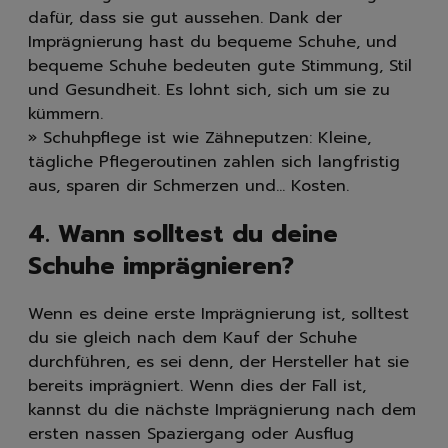
dafür, dass sie gut aussehen. Dank der
Imprägnierung hast du bequeme Schuhe, und
bequeme Schuhe bedeuten gute Stimmung, Stil
und Gesundheit. Es lohnt sich, sich um sie zu
kümmern.
» Schuhpflege ist wie Zähneputzen: Kleine,
tägliche Pflegeroutinen zahlen sich langfristig
aus, sparen dir Schmerzen und... Kosten.
4. Wann solltest du deine
Schuhe imprägnieren?
Wenn es deine erste Imprägnierung ist, solltest
du sie gleich nach dem Kauf der Schuhe
durchführen, es sei denn, der Hersteller hat sie
bereits imprägniert. Wenn dies der Fall ist,
kannst du die nächste Imprägnierung nach dem
ersten nassen Spaziergang oder Ausflug