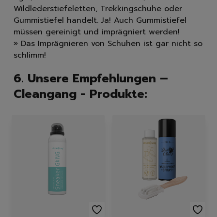
Wildlederstiefeletten, Trekkingschuhe oder
Gummistiefel handelt. Ja! Auch Gummistiefel
müssen gereinigt und imprägniert werden!
» Das Imprägnieren von Schuhen ist gar nicht so
schlimm!
6. Unsere Empfehlungen –
Cleangang - Produkte:
Featured Products