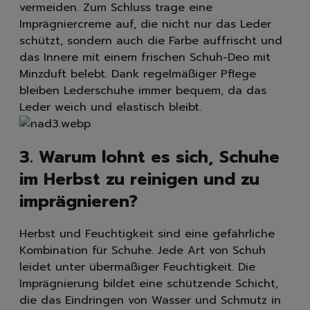
vermeiden. Zum Schluss trage eine
Imprägniercreme auf, die nicht nur das Leder
schützt, sondern auch die Farbe auffrischt und
das Innere mit einem frischen Schuh-Deo mit
Minzduft belebt. Dank regelmäßiger Pflege
bleiben Lederschuhe immer bequem, da das
Leder weich und elastisch bleibt.
3. Warum lohnt es sich, Schuhe
im Herbst zu reinigen und zu
imprägnieren?
Herbst und Feuchtigkeit sind eine gefährliche
Kombination für Schuhe. Jede Art von Schuh
leidet unter übermäßiger Feuchtigkeit. Die
Imprägnierung bildet eine schützende Schicht,
die das Eindringen von Wasser und Schmutz in