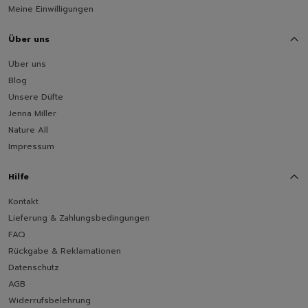
Meine Einwilligungen
Über uns
Über uns
Blog
Unsere Düfte
Jenna Miller
Nature All
Impressum
Hilfe
Kontakt
Lieferung & Zahlungsbedingungen
FAQ
Rückgabe & Reklamationen
Datenschutz
AGB
Widerrufsbelehrung